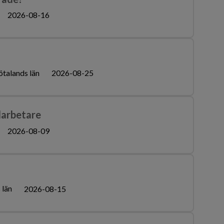
2026-08-16
ötalands län
2026-08-25
darbetare
2026-08-09
 län
2026-08-15