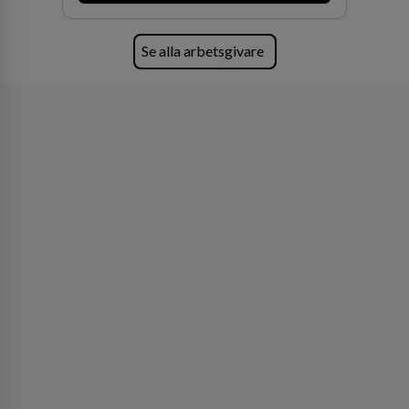
Se alla arbetsgivare