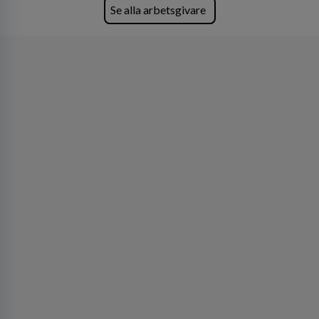
Se alla arbetsgivare