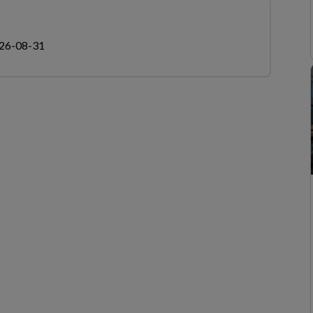
26-08-31