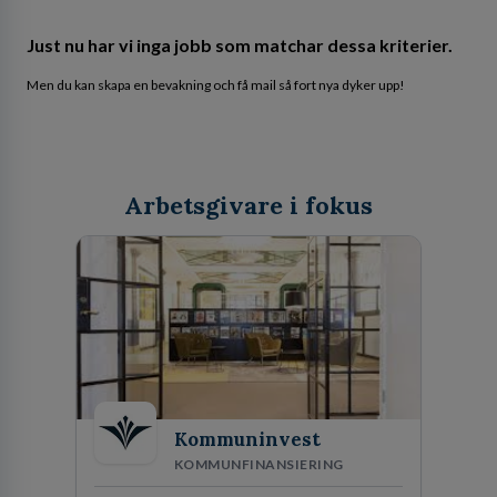
Just nu har vi inga jobb som matchar dessa kriterier.
Men du kan skapa en bevakning och få mail så fort nya dyker upp!
Arbetsgivare i fokus
Kommuninvest
KOMMUNFINANSIERING