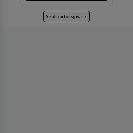
Se alla arbetsgivare