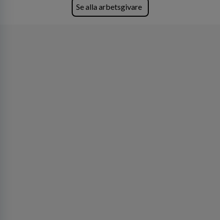
Se alla arbetsgivare