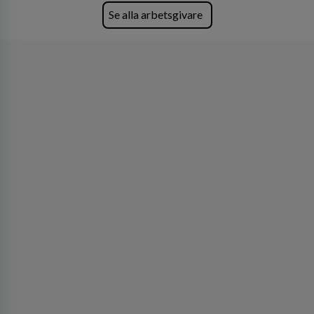
Se alla arbetsgivare