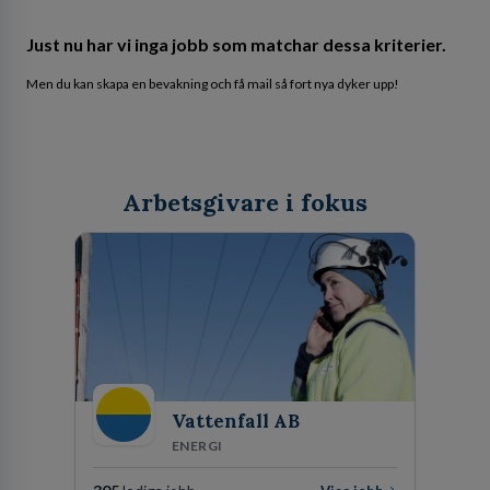
Just nu har vi inga jobb som matchar dessa kriterier.
Men du kan skapa en bevakning och få mail så fort nya dyker upp!
Arbetsgivare i fokus
Vattenfall AB
ENERGI