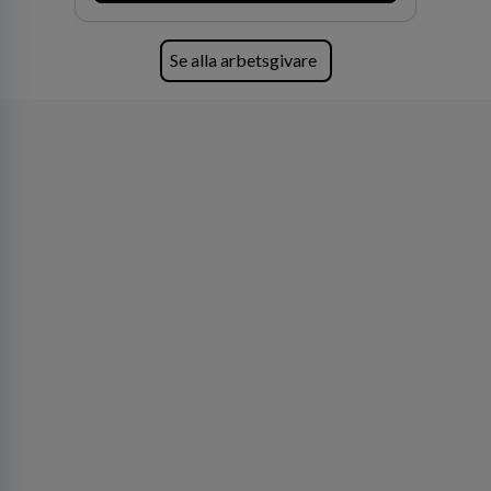
Se alla arbetsgivare