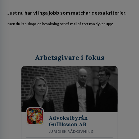
Just nu har vi inga jobb som matchar dessa kriterier.
Men du kan skapa en bevakning och få mail så fort nya dyker upp!
Arbetsgivare i fokus
Advokatbyrån
Gulliksson AB
JURIDISK RÅDGIVNING