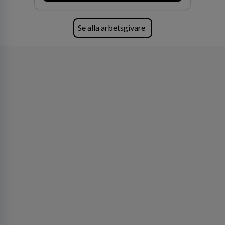
Se alla arbetsgivare