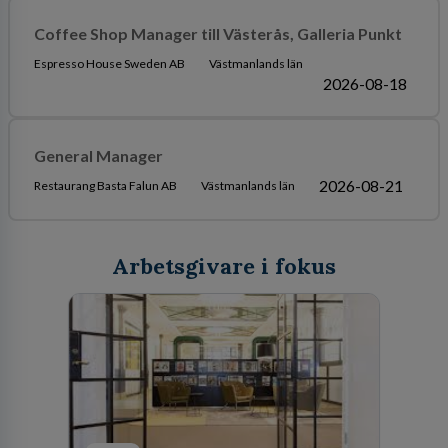
Coffee Shop Manager till Västerås, Galleria Punkt
Espresso House Sweden AB
Västmanlands län
2026-08-18
General Manager
2026-08-21
Restaurang Basta Falun AB
Västmanlands län
Arbetsgivare i fokus