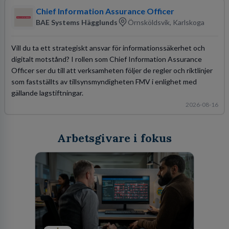
Chief Information Assurance Officer
BAE Systems Hägglunds
Örnsköldsvik, Karlskoga
Vill du ta ett strategiskt ansvar för informationssäkerhet och
digitalt motstånd? I rollen som Chief Information Assurance
Officer ser du till att verksamheten följer de regler och riktlinjer
som fastställts av tillsynsmyndigheten FMV i enlighet med
gällande lagstiftningar.
2026-08-16
Arbetsgivare i fokus