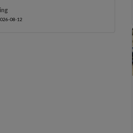
ing
026-08-12