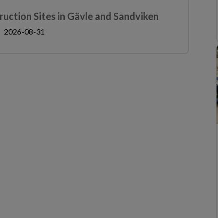
uction Sites in Gävle and Sandviken
2026-08-31