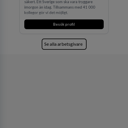
säkert. Ett Sverige som ska vara tryggare
imorgon än idag. Tillsammans med 41 000
kollegor gör vi det möjligt.
Besök profil
Se alla arbetsgivare