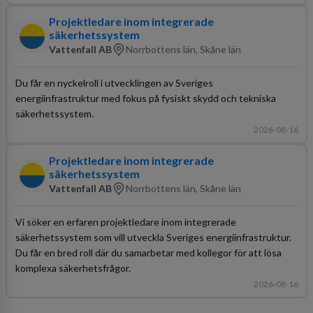
Projektledare inom integrerade
säkerhetssystem
Vattenfall AB
Norrbottens län, Skåne län
Du får en nyckelroll i utvecklingen av Sveriges
energiinfrastruktur med fokus på fysiskt skydd och tekniska
säkerhetssystem.
2026-08-16
Projektledare inom integrerade
säkerhetssystem
Vattenfall AB
Norrbottens län, Skåne län
Vi söker en erfaren projektledare inom integrerade
säkerhetssystem som vill utveckla Sveriges energiinfrastruktur.
Du får en bred roll där du samarbetar med kollegor för att lösa
komplexa säkerhetsfrågor.
2026-08-16