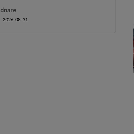
rdnare
2026-08-31