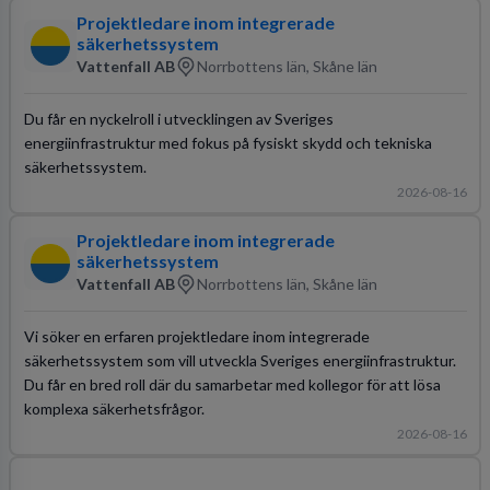
Projektledare inom integrerade
säkerhetssystem
Vattenfall AB
Norrbottens län, Skåne län
Du får en nyckelroll i utvecklingen av Sveriges
energiinfrastruktur med fokus på fysiskt skydd och tekniska
säkerhetssystem.
2026-08-16
Projektledare inom integrerade
säkerhetssystem
Vattenfall AB
Norrbottens län, Skåne län
Vi söker en erfaren projektledare inom integrerade
säkerhetssystem som vill utveckla Sveriges energiinfrastruktur.
Du får en bred roll där du samarbetar med kollegor för att lösa
komplexa säkerhetsfrågor.
2026-08-16