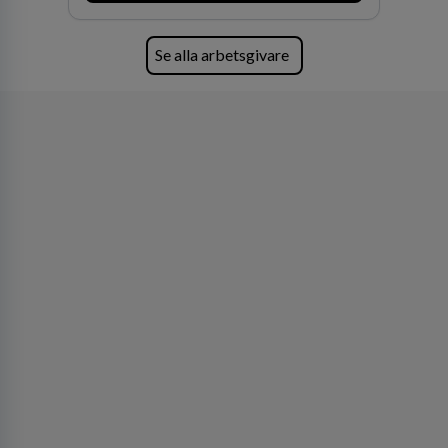
Se alla arbetsgivare