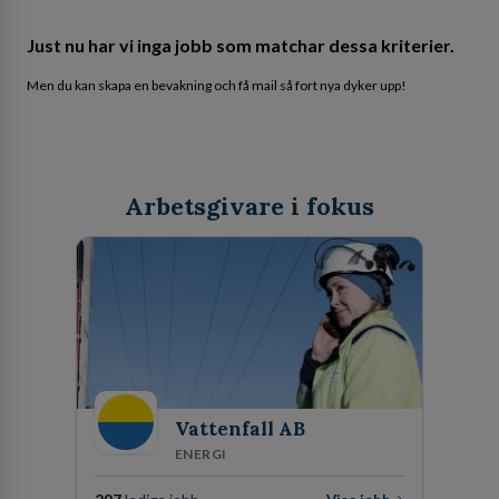
Just nu har vi inga jobb som matchar dessa kriterier.
Men du kan skapa en bevakning och få mail så fort nya dyker upp!
Arbetsgivare i fokus
Vattenfall AB
ENERGI