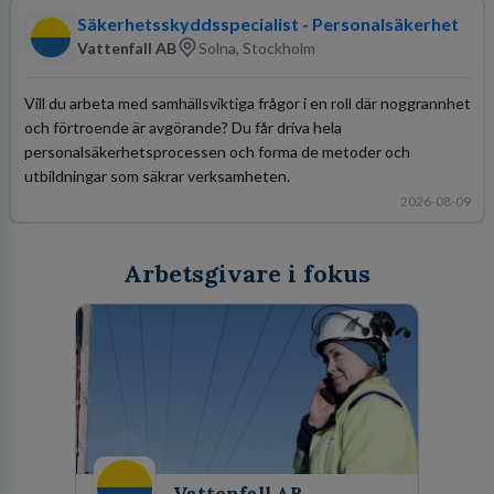
Säkerhetsskyddsspecialist - Personalsäkerhet
Vattenfall AB
Solna, Stockholm
Vill du arbeta med samhällsviktiga frågor i en roll där noggrannhet
och förtroende är avgörande? Du får driva hela
personalsäkerhetsprocessen och forma de metoder och
utbildningar som säkrar verksamheten.
2026-08-09
Arbetsgivare i fokus