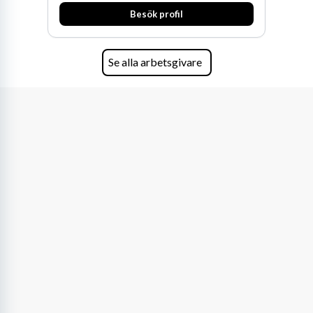
Besök profil
Se alla arbetsgivare