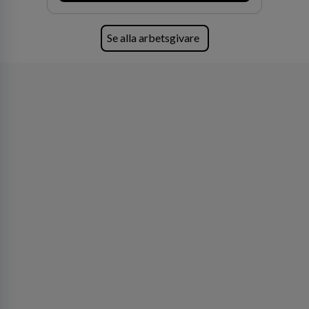
Se alla arbetsgivare