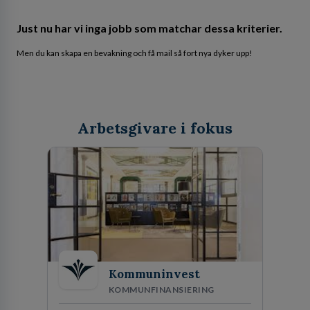
Just nu har vi inga jobb som matchar dessa kriterier.
Men du kan skapa en bevakning och få mail så fort nya dyker upp!
Arbetsgivare i fokus
Kommuninvest
KOMMUNFINANSIERING