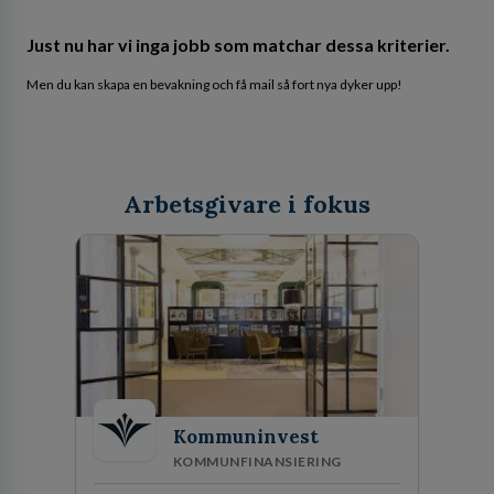
Just nu har vi inga jobb som matchar dessa kriterier.
Men du kan skapa en bevakning och få mail så fort nya dyker upp!
Arbetsgivare i fokus
Kommuninvest
KOMMUNFINANSIERING