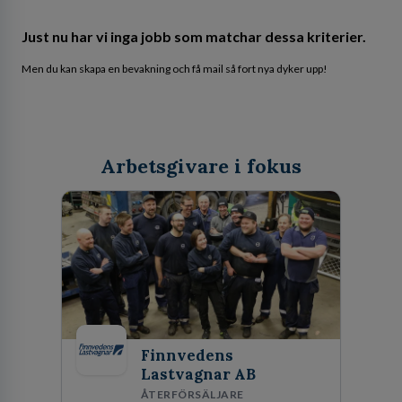
Just nu har vi inga jobb som matchar dessa kriterier.
Men du kan skapa en bevakning och få mail så fort nya dyker upp!
Arbetsgivare i fokus
Finnvedens
Lastvagnar AB
ÅTERFÖRSÄLJARE