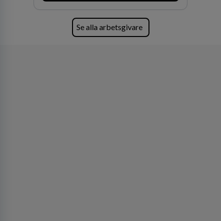
Se alla arbetsgivare