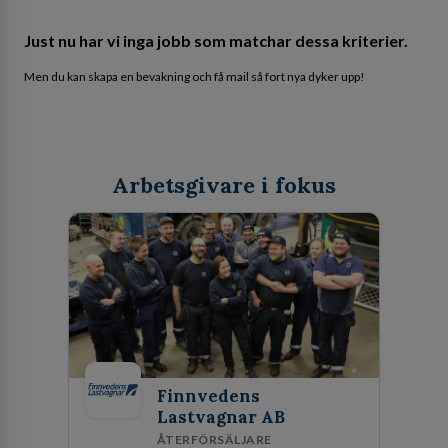
Just nu har vi inga jobb som matchar dessa kriterier.
Men du kan skapa en bevakning och få mail så fort nya dyker upp!
Arbetsgivare i fokus
Finnvedens
Lastvagnar AB
ÅTERFÖRSÄLJARE