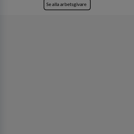
Se alla arbetsgivare