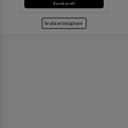
Besök profil
Se alla arbetsgivare