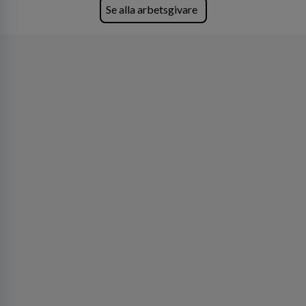
Se alla arbetsgivare