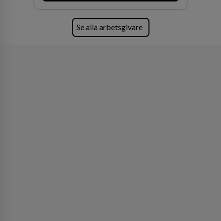
Se alla arbetsgivare