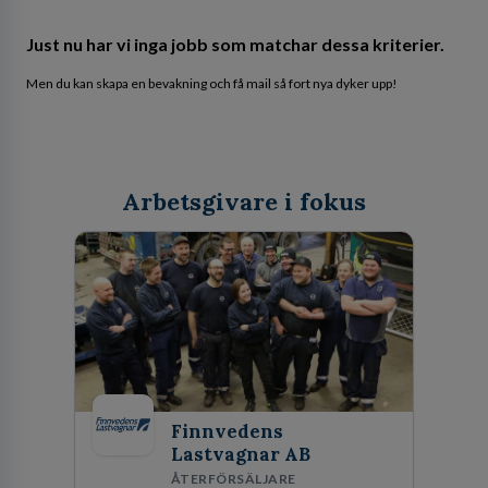
Just nu har vi inga jobb som matchar dessa kriterier.
Men du kan skapa en bevakning och få mail så fort nya dyker upp!
Arbetsgivare i fokus
Finnvedens
Lastvagnar AB
ÅTERFÖRSÄLJARE