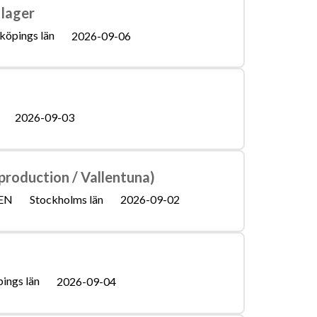
 lager
köpings län
2026-09-06
2026-09-03
production / Vallentuna)
EN
Stockholms län
2026-09-02
ings län
2026-09-04