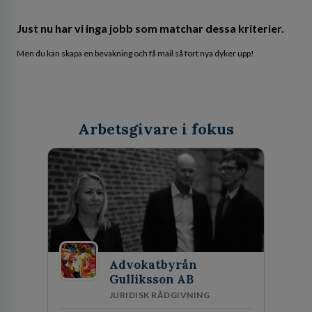
Just nu har vi inga jobb som matchar dessa kriterier.
Men du kan skapa en bevakning och få mail så fort nya dyker upp!
Arbetsgivare i fokus
Advokatbyrån
Gulliksson AB
JURIDISK RÅDGIVNING