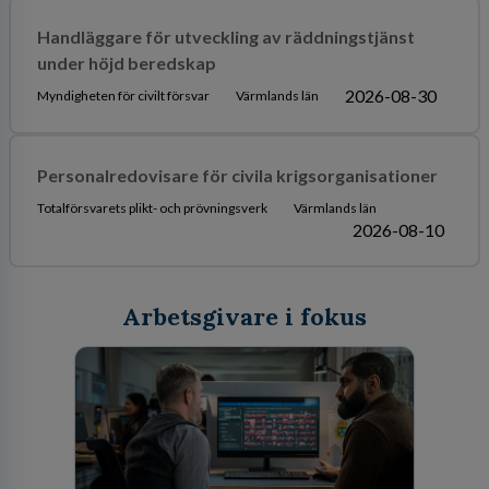
Handläggare för utveckling av räddningstjänst
under höjd beredskap
2026-08-30
Myndigheten för civilt försvar
Värmlands län
Personalredovisare för civila krigsorganisationer
Totalförsvarets plikt- och prövningsverk
Värmlands län
2026-08-10
Arbetsgivare i fokus