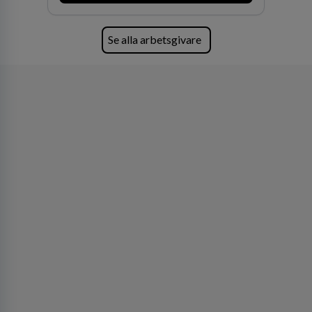
Se alla arbetsgivare