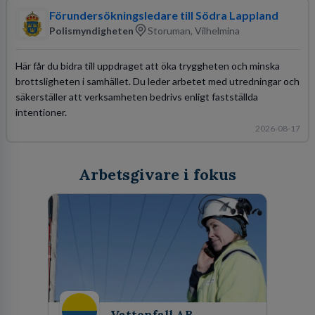
Förundersökningsledare till Södra Lappland
Polismyndigheten
Storuman, Vilhelmina
Här får du bidra till uppdraget att öka tryggheten och minska
brottsligheten i samhället. Du leder arbetet med utredningar och
säkerställer att verksamheten bedrivs enligt fastställda
intentioner.
2026-08-17
Arbetsgivare i fokus