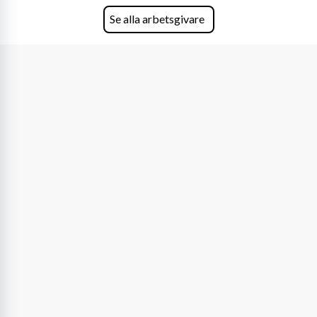
Se alla arbetsgivare