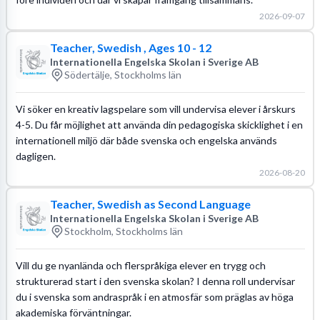
2026-09-07
Teacher, Swedish , Ages 10 - 12
Internationella Engelska Skolan i Sverige AB
Södertälje, Stockholms län
Vi söker en kreativ lagspelare som vill undervisa elever i årskurs
4-5. Du får möjlighet att använda din pedagogiska skicklighet i en
internationell miljö där både svenska och engelska används
dagligen.
2026-08-20
Teacher, Swedish as Second Language
Internationella Engelska Skolan i Sverige AB
Stockholm, Stockholms län
Vill du ge nyanlända och flerspråkiga elever en trygg och
strukturerad start i den svenska skolan? I denna roll undervisar
du i svenska som andraspråk i en atmosfär som präglas av höga
akademiska förväntningar.