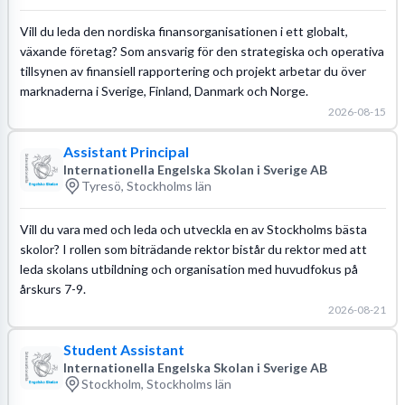
Vill du leda den nordiska finansorganisationen i ett globalt,
växande företag? Som ansvarig för den strategiska och operativa
tillsynen av finansiell rapportering och projekt arbetar du över
marknaderna i Sverige, Finland, Danmark och Norge.
2026-08-15
Assistant Principal
Internationella Engelska Skolan i Sverige AB
Tyresö, Stockholms län
Vill du vara med och leda och utveckla en av Stockholms bästa
skolor? I rollen som biträdande rektor bistår du rektor med att
leda skolans utbildning och organisation med huvudfokus på
årskurs 7-9.
2026-08-21
Student Assistant
Internationella Engelska Skolan i Sverige AB
Stockholm, Stockholms län