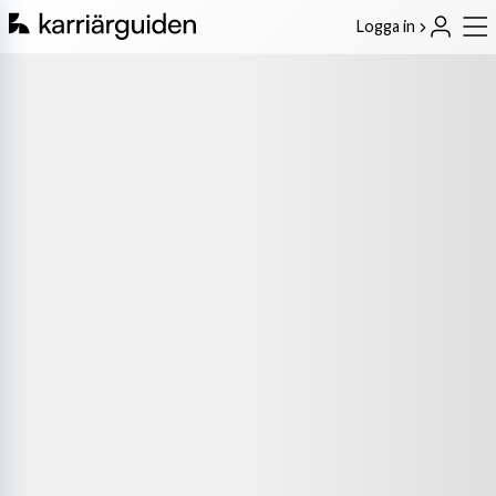
Logga in