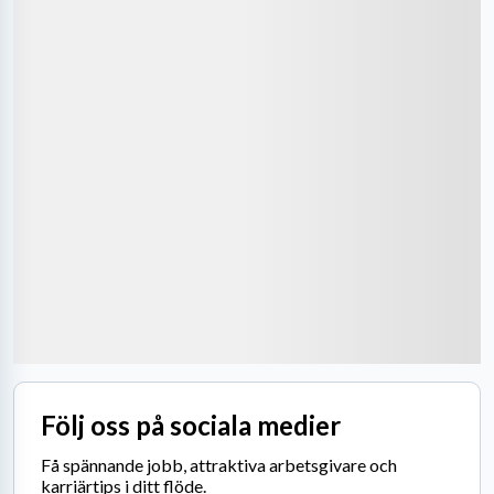
Följ oss på sociala medier
Få spännande jobb, attraktiva arbetsgivare och
karriärtips i ditt flöde.