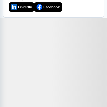
LinkedIn
Facebook