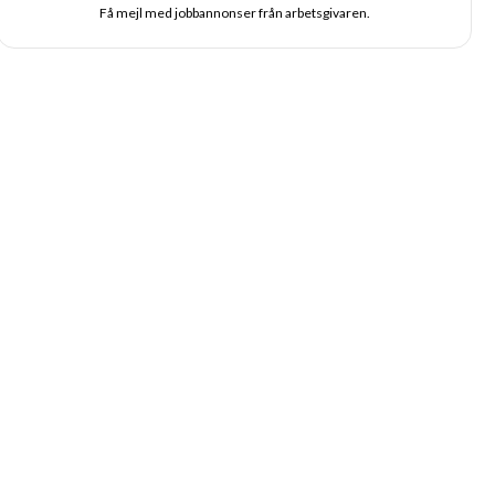
Få mejl med jobbannonser från arbetsgivaren.