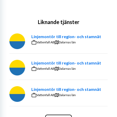
Liknande tjänster
Linjemontör till region- och stamnät
Vattenfall AB
Dalarnas län
Linjemontör till region- och stamnät
Vattenfall AB
Dalarnas län
Linjemontör till region- och stamnät
Vattenfall AB
Dalarnas län