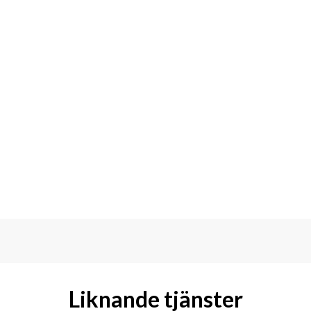
Liknande tjänster