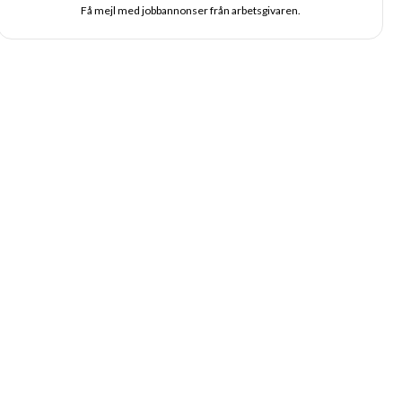
Få mejl med jobbannonser från arbetsgivaren.