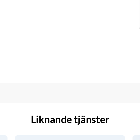
Liknande tjänster