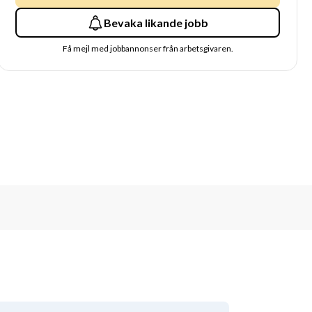
Bevaka likande jobb
Få mejl med jobbannonser från arbetsgivaren.