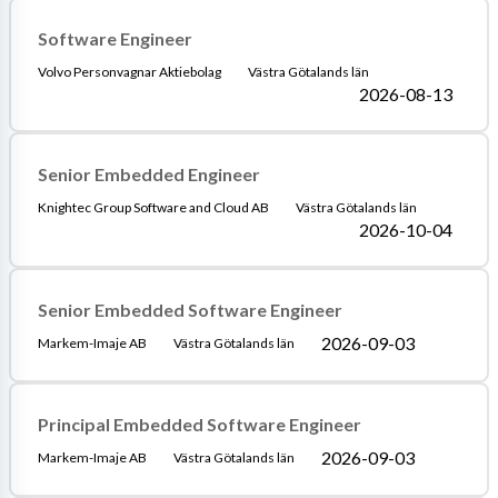
Software Engineer
Volvo Personvagnar Aktiebolag
Västra Götalands län
2026-08-13
Senior Embedded Engineer
Knightec Group Software and Cloud AB
Västra Götalands län
2026-10-04
Senior Embedded Software Engineer
2026-09-03
Markem-Imaje AB
Västra Götalands län
Principal Embedded Software Engineer
2026-09-03
Markem-Imaje AB
Västra Götalands län