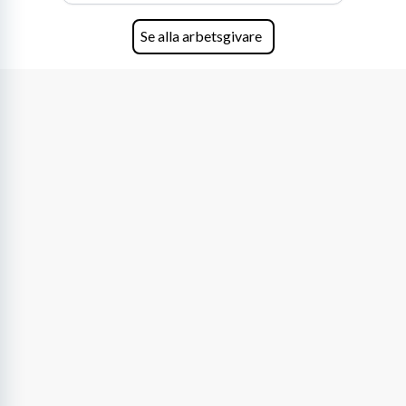
Se alla arbetsgivare