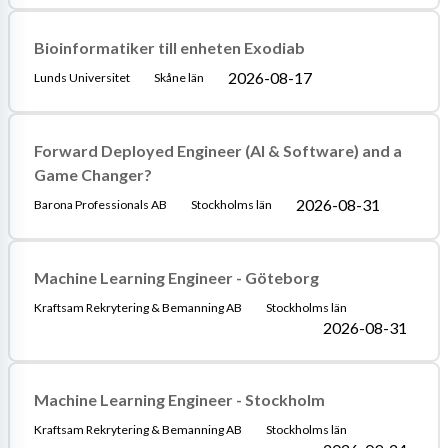
Bioinformatiker till enheten Exodiab
2026-08-17
Lunds Universitet
Skåne län
Forward Deployed Engineer (AI & Software) and a
Game Changer?
2026-08-31
Barona Professionals AB
Stockholms län
Machine Learning Engineer - Göteborg
Kraftsam Rekrytering & Bemanning AB
Stockholms län
2026-08-31
Machine Learning Engineer - Stockholm
Kraftsam Rekrytering & Bemanning AB
Stockholms län