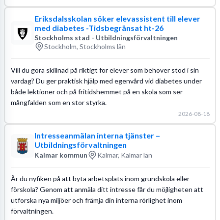
Eriksdalsskolan söker elevassistent till elever
med diabetes -Tidsbegränsat ht-26
Stockholms stad - Utbildningsförvaltningen
Stockholm, Stockholms län
Vill du göra skillnad på riktigt för elever som behöver stöd i sin
vardag? Du ger praktisk hjälp med egenvård vid diabetes under
både lektioner och på fritidshemmet på en skola som ser
mångfalden som en stor styrka.
2026-08-18
Intresseanmälan interna tjänster –
Utbildningsförvaltningen
Kalmar kommun
Kalmar, Kalmar län
Är du nyfiken på att byta arbetsplats inom grundskola eller
förskola? Genom att anmäla ditt intresse får du möjligheten att
utforska nya miljöer och främja din interna rörlighet inom
förvaltningen.