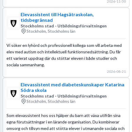
2026-11-30
Elevassistent till Hagsätraskolan,
tidsbegränsad
Stockholms stad - Utbildningsförvaltningen
Stockholm, Stockholms län
Vi söker en lyhörd och professionell kollega som vill arbeta med
elev med autism och intellektuell funktionsnedsättning. Du får
ett varierat uppdrag där du stöttar eleven i både studier och
sociala sammanhang.
2026-08-21
Elevassistent med diabeteskunskaper Katarina
Södra skola
Stockholms stad - Utbildningsförvaltningen
Stockholm, Stockholms län
Som elevassistent hos oss hjälper du barn att växa utifrån sina
egna förutsättningar i en lärande organisation. Du kombinerar
omsorg och tillsyn med att stötta elever i utmanande sociala och