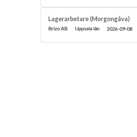
Lagerarbetare (Morgongåva)
Brizo AB
Uppsala län
2026-09-08