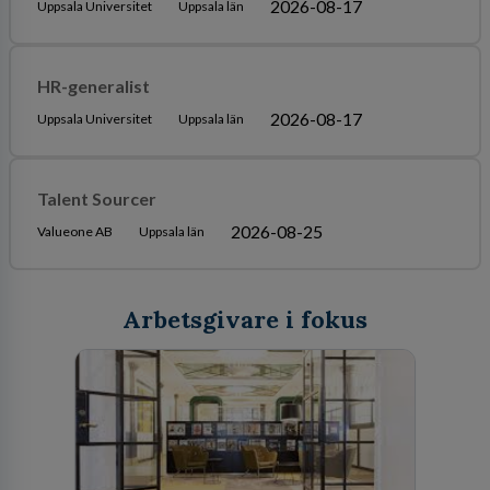
2026-08-17
Uppsala Universitet
Uppsala län
HR-generalist
2026-08-17
Uppsala Universitet
Uppsala län
Talent Sourcer
2026-08-25
Valueone AB
Uppsala län
Arbetsgivare i fokus