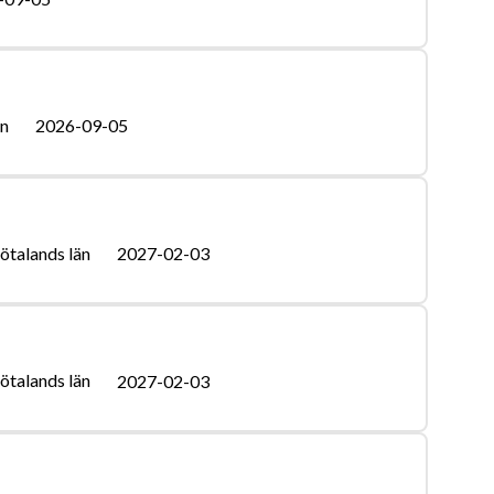
än
2026-09-05
ötalands län
2027-02-03
ötalands län
2027-02-03