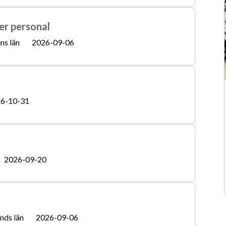
er personal
ns län
2026-09-06
6-10-31
2026-09-20
nds län
2026-09-06