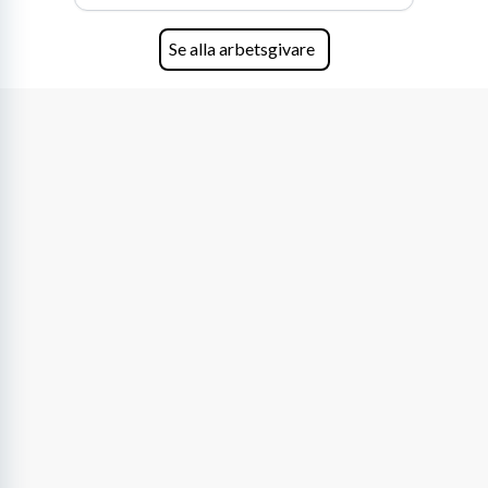
Se alla arbetsgivare