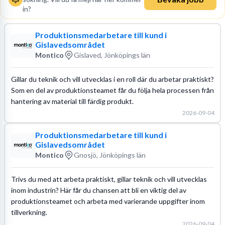
in?
Produktionsmedarbetare till kund i
Gislavedsområdet
Montico
Gislaved, Jönköpings län
Gillar du teknik och vill utvecklas i en roll där du arbetar praktiskt?
Som en del av produktionsteamet får du följa hela processen från
hantering av material till färdig produkt.
2026-09-04
Produktionsmedarbetare till kund i
Gislavedsområdet
Montico
Gnosjö, Jönköpings län
Trivs du med att arbeta praktiskt, gillar teknik och vill utvecklas
inom industrin? Här får du chansen att bli en viktig del av
produktionsteamet och arbeta med varierande uppgifter inom
tillverkning.
2026-09-04