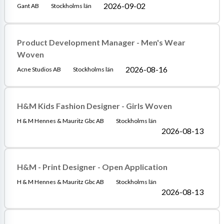
2026-09-02
Gant AB
Stockholms län
Product Development Manager - Men's Wear
Woven
2026-08-16
Acne Studios AB
Stockholms län
H&M Kids Fashion Designer - Girls Woven
H & M Hennes & Mauritz Gbc AB
Stockholms län
2026-08-13
H&M - Print Designer - Open Application
H & M Hennes & Mauritz Gbc AB
Stockholms län
2026-08-13